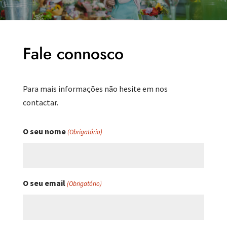
Fale connosco
Para mais informações não hesite em nos
contactar.
O seu nome
(Obrigatório)
O seu email
(Obrigatório)