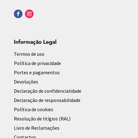
Informação Legal
Termos de uso
Política de privacidade
Portes e pagamentos
Devoluções
Declaração de confidencialidade
Declaração de responsabilidade
Política de cookies
Resolução de litígios (RAL)
Livro de Reclamações
Contactos