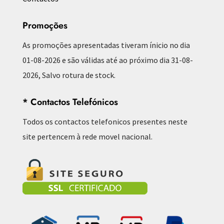
Promoções
As promoções apresentadas tiveram ínicio no dia
01-08-2026 e são válidas até ao próximo dia 31-08-
2026, Salvo rotura de stock.
* Contactos Telefónicos
Todos os contactos telefonicos presentes neste
site pertencem à rede movel nacional.