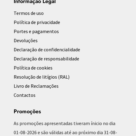
Informação Legal
Termos de uso
Política de privacidade
Portes e pagamentos
Devoluções
Declaração de confidencialidade
Declaração de responsabilidade
Política de cookies
Resolução de litígios (RAL)
Livro de Reclamações
Contactos
Promoções
As promoções apresentadas tiveram ínicio no dia
01-08-2026 e são válidas até ao próximo dia 31-08-