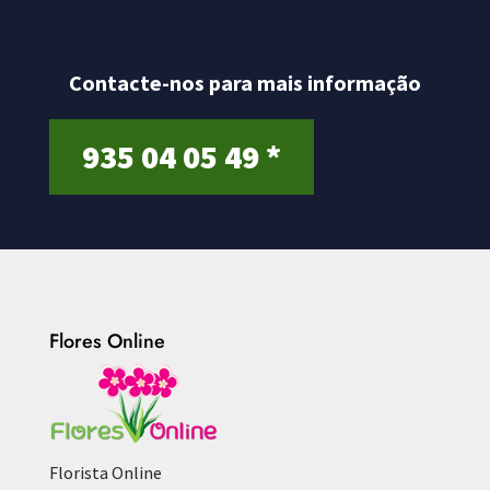
Contacte-nos para mais informação
935 04 05 49 *
Flores Online
Florista Online