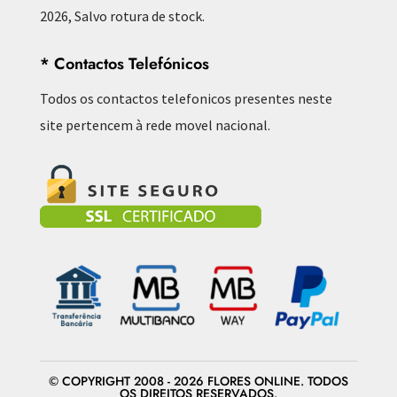
2026, Salvo rotura de stock.
* Contactos Telefónicos
Todos os contactos telefonicos presentes neste
site pertencem à rede movel nacional.
© COPYRIGHT 2008 - 2026 FLORES ONLINE. TODOS
OS DIREITOS RESERVADOS.