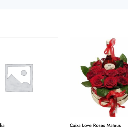
lia
Caixa Love Roses Mateus