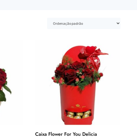
Caixa Flower For You Delicia