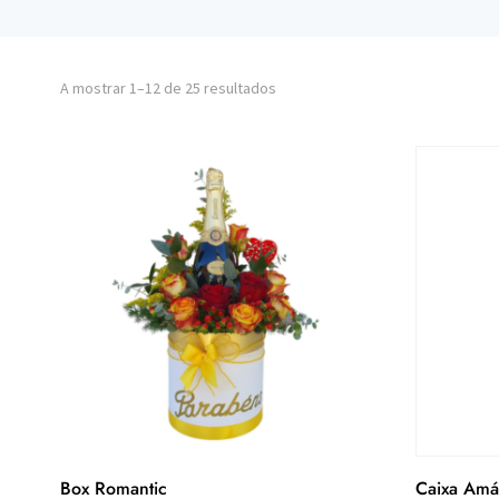
A mostrar 1–12 de 25 resultados
Box Romantic
Caixa Amá