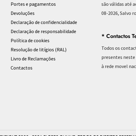
Portes e pagamentos
são válidas até 
Devoluções
08-2026, Salvo ro
Declaração de confidencialidade
Declaração de responsabilidade
* Contactos T
Política de cookies
Todos os contac
Resolução de litígios (RAL)
presentes neste
Livro de Reclamações
à rede movel nac
Contactos