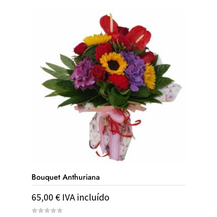
Bouquet Anthuriana
65,00
€
IVA incluído