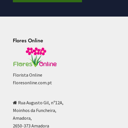
Flores Online
Florista Online
floresonline.com.pt
Rua Augusto Gil, nº12A,
Moinhos da Funcheira,
Amadora,
2650-373 Amadora