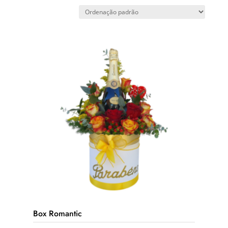
Box Romantic