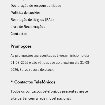
Declaração de responsabilidade
Política de cookies
Resolução de litígios (RAL)
Livro de Reclamações
Contactos
Promoções
As promoções apresentadas tiveram ínicio no dia
01-08-2026 e são válidas até ao próximo dia 31-08-
2026, Salvo rotura de stock.
* Contactos Telefónicos
Todos os contactos telefonicos presentes neste
site pertencem à rede movel nacional.