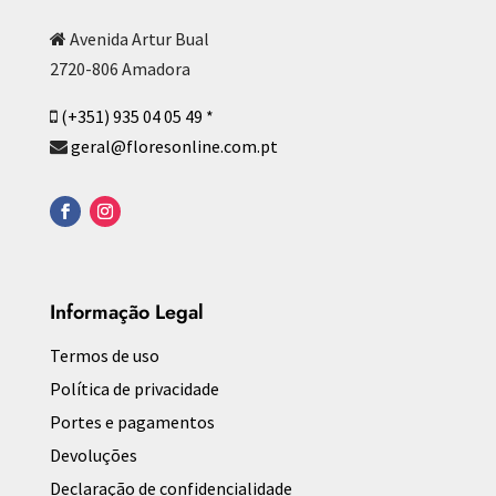
Avenida Artur Bual
2720-806 Amadora
(+351) 935 04 05 49 *
geral@floresonline.com.pt
Informação Legal
Termos de uso
Política de privacidade
Portes e pagamentos
Devoluções
Declaração de confidencialidade