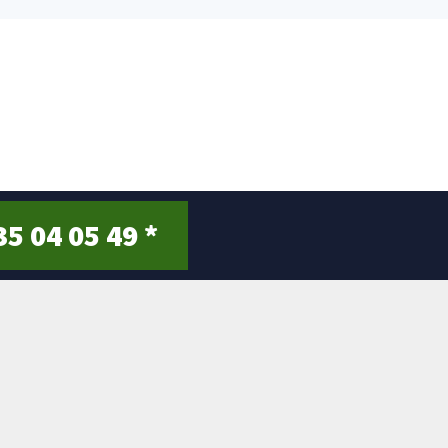
35 04 05 49 *