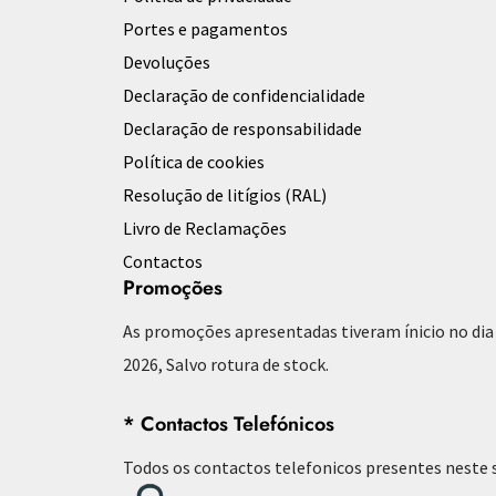
Portes e pagamentos
Devoluções
Declaração de confidencialidade
Declaração de responsabilidade
Política de cookies
Resolução de litígios (RAL)
Livro de Reclamações
Contactos
Promoções
As promoções apresentadas tiveram ínicio no dia 
2026, Salvo rotura de stock.
* Contactos Telefónicos
Todos os contactos telefonicos presentes neste 