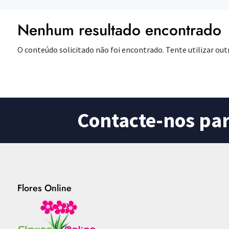
Nenhum resultado encontrado
O conteúdo solicitado não foi encontrado. Tente utilizar out
Contacte-nos pa
Flores Online