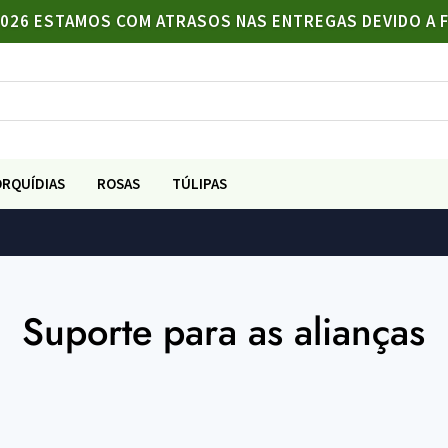
/2026 ESTAMOS COM ATRASOS NAS ENTREGAS DEVIDO A 
ORQUÍDIAS
ROSAS
TÚLIPAS
Suporte para as alianças