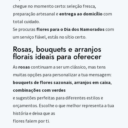
chegue no momento certo: seleção fresca,
preparação artesanal e
entrega ao domicílio
com
total cuidado.
Se procuras
flores para o Dia dos Namorados
com
um serviço fiável, estás no sítio certo.
Rosas, bouquets e arranjos
florais ideais para oferecer
As
rosas
continuam a ser um clássico, mas tens
muitas opções para personalizar a tua mensagem:
bouquets de flores sazonais
,
arranjos em caixa
,
combinações com verdes
e sugestões perfeitas para diferentes estilos e
orçamentos. Escolhe o que melhor representa a tua
história e deixa que as
flores falem por ti.