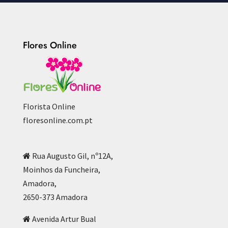
Flores Online
Florista Online
floresonline.com.pt
Rua Augusto Gil, nº12A,
Moinhos da Funcheira,
Amadora,
2650-373 Amadora
Avenida Artur Bual