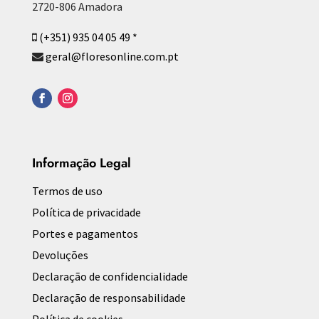
2720-806 Amadora
(+351) 935 04 05 49 *
geral@floresonline.com.pt
Informação Legal
Termos de uso
Política de privacidade
Portes e pagamentos
Devoluções
Declaração de confidencialidade
Declaração de responsabilidade