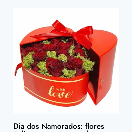
Dia dos Namorados: flores