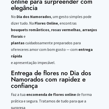
online para surpreender com
elegância
No
Dia dos Namorados
, um gesto simples pode
dizer tudo. Na
Flores Online
, encontras
bouquets românticos
,
rosas vermelhas
,
arranjos
florais
e
plantas
cuidadosamente preparados para
ofereceres amor com bom gosto — com
entrega
rápida
e apresentação impecável.
Entrega de flores no Dia dos
Namorados com rapidez e
confiança
Faz a tua
encomenda de flores online
de forma
prática e segura. Tratamos de tudo para que a
surpresa