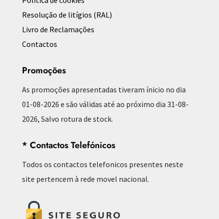
Política de cookies
Resolução de litígios (RAL)
Livro de Reclamações
Contactos
Promoções
As promoções apresentadas tiveram ínicio no dia
01-08-2026 e são válidas até ao próximo dia 31-08-
2026, Salvo rotura de stock.
* Contactos Telefónicos
Todos os contactos telefonicos presentes neste
site pertencem à rede movel nacional.