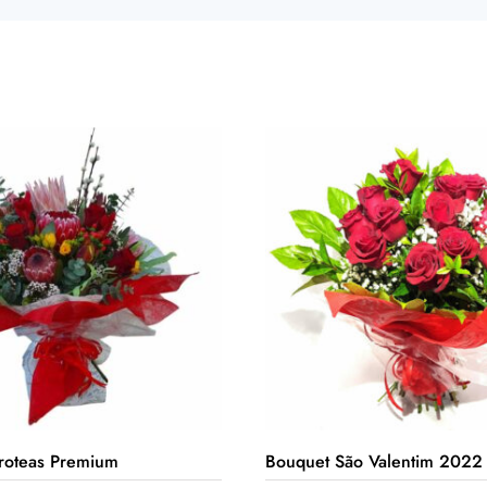
roteas Premium
Bouquet São Valentim 2022