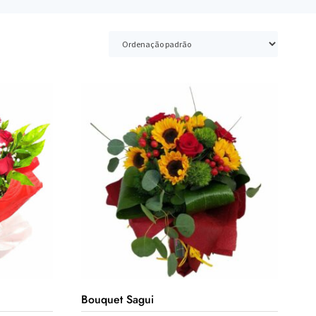
Bouquet Sagui