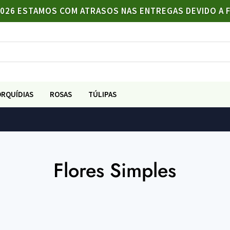
/2026 ESTAMOS COM ATRASOS NAS ENTREGAS DEVIDO A 
ORQUÍDIAS
ROSAS
TÚLIPAS
Flores Simples