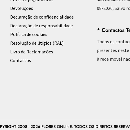
Devoluções
08-2026, Salvo ro
Declaração de confidencialidade
Declaração de responsabilidade
* Contactos T
Política de cookies
Todos os contac
Resolução de litígios (RAL)
presentes neste
Livro de Reclamações
à rede movel nac
Contactos
PYRIGHT 2008 - 2026 FLORES ONLINE. TODOS OS DIREITOS RESERV