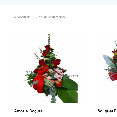
A mostrar 1–12 de 40 resultados
Amor e Doçura
Bouquet P