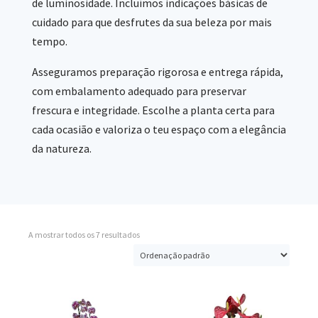
de luminosidade. Incluímos indicações básicas de
cuidado para que desfrutes da sua beleza por mais
tempo.
Asseguramos preparação rigorosa e entrega rápida,
com embalamento adequado para preservar
frescura e integridade. Escolhe a planta certa para
cada ocasião e valoriza o teu espaço com a elegância
da natureza.
A mostrar todos os 7 resultados