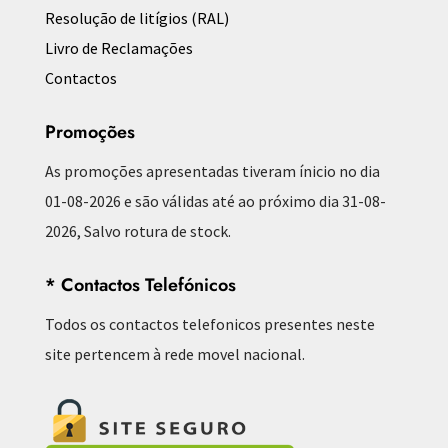
Resolução de litígios (RAL)
Livro de Reclamações
Contactos
Promoções
As promoções apresentadas tiveram ínicio no dia
01-08-2026 e são válidas até ao próximo dia 31-08-
2026, Salvo rotura de stock.
* Contactos Telefónicos
Todos os contactos telefonicos presentes neste
site pertencem à rede movel nacional.