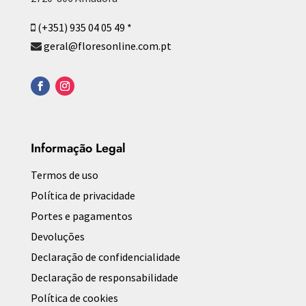
(+351) 935 04 05 49 *
geral@floresonline.com.pt
Informação Legal
Termos de uso
Política de privacidade
Portes e pagamentos
Devoluções
Declaração de confidencialidade
Declaração de responsabilidade
Política de cookies