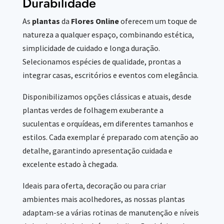
Durabilidade
As
plantas
da
Flores Online
oferecem um toque de
natureza a qualquer espaço, combinando estética,
simplicidade de cuidado e longa duração.
Selecionamos espécies de qualidade, prontas a
integrar casas, escritórios e eventos com elegância.
Disponibilizamos opções clássicas e atuais, desde
plantas verdes de folhagem exuberante a
suculentas e orquídeas, em diferentes tamanhos e
estilos. Cada exemplar é preparado com atenção ao
detalhe, garantindo apresentação cuidada e
excelente estado à chegada.
Ideais para oferta, decoração ou para criar
ambientes mais acolhedores, as nossas plantas
adaptam-se a várias rotinas de manutenção e níveis