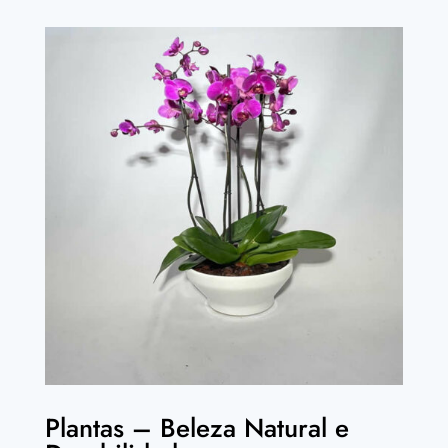
Plantas – Beleza Natural e