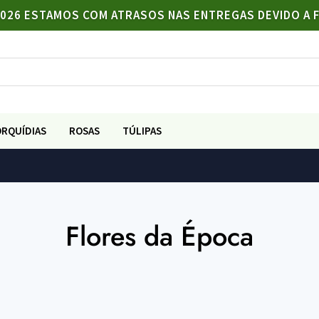
/2026 ESTAMOS COM ATRASOS NAS ENTREGAS DEVIDO A 
ORQUÍDIAS
ROSAS
TÚLIPAS
Flores da Época