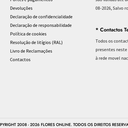
Devoluções
08-2026, Salvo ro
Declaração de confidencialidade
Declaração de responsabilidade
* Contactos T
Política de cookies
Todos os contac
Resolução de litígios (RAL)
presentes neste
Livro de Reclamações
à rede movel nac
Contactos
PYRIGHT 2008 - 2026 FLORES ONLINE. TODOS OS DIREITOS RESERV