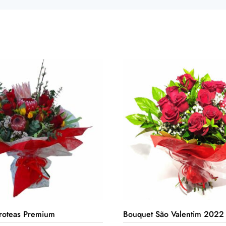
roteas Premium
Bouquet São Valentim 2022