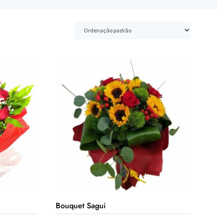
Bouquet Sagui