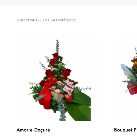
A mostrar 1–12 de 54 resultados
Amor e Doçura
Bouquet P