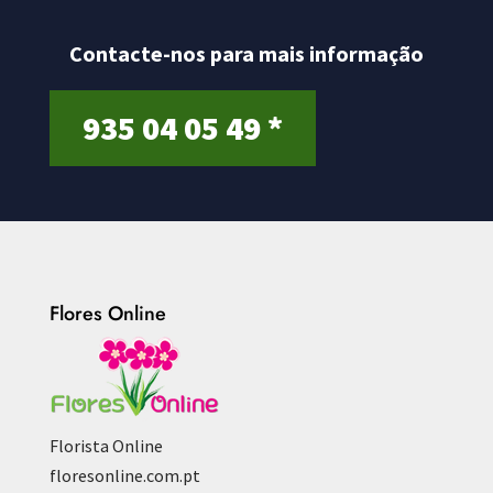
Contacte-nos para mais informação
935 04 05 49 *
Flores Online
Florista Online
floresonline.com.pt