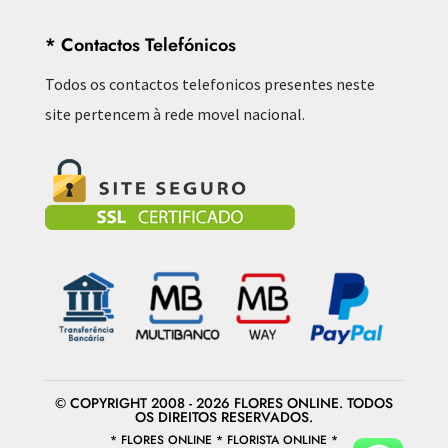
* Contactos Telefónicos
Todos os contactos telefonicos presentes neste
site pertencem à rede movel nacional.
© COPYRIGHT 2008 - 2026 FLORES ONLINE. TODOS
OS DIREITOS RESERVADOS.
* FLORES ONLINE * FLORISTA ONLINE *