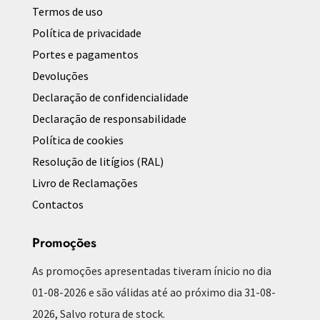
Termos de uso
Política de privacidade
Portes e pagamentos
Devoluções
Declaração de confidencialidade
Declaração de responsabilidade
Política de cookies
Resolução de litígios (RAL)
Livro de Reclamações
Contactos
Promoções
As promoções apresentadas tiveram ínicio no dia
01-08-2026 e são válidas até ao próximo dia 31-08-
2026, Salvo rotura de stock.