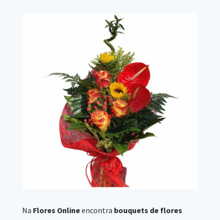
Na
Flores Online
encontra
bouquets de flores