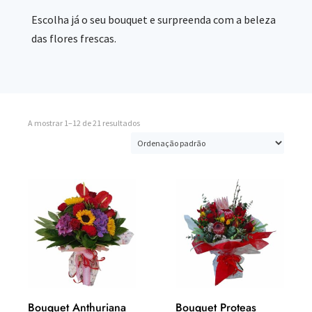
Escolha já o seu bouquet e surpreenda com a beleza
das flores frescas.
A mostrar 1–12 de 21 resultados
Bouquet Anthuriana
Bouquet Proteas