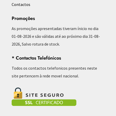
Contactos
Promoções
As promoções apresentadas tiveram ínicio no dia
01-08-2026 e são válidas até ao próximo dia 31-08-
2026, Salvo rotura de stock.
* Contactos Telefónicos
Todos os contactos telefonicos presentes neste
site pertencem à rede movel nacional.