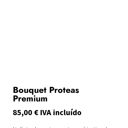
Bouquet Proteas
Premium
85,00
€
IVA incluído