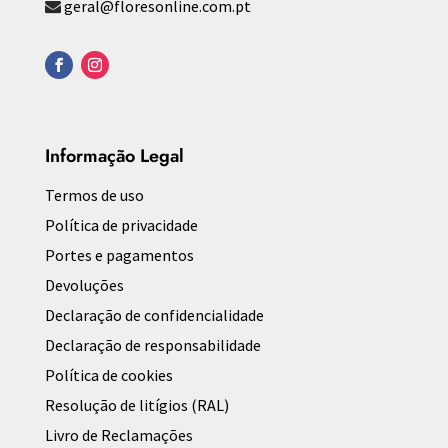
geral@floresonline.com.pt
Informação Legal
Termos de uso
Política de privacidade
Portes e pagamentos
Devoluções
Declaração de confidencialidade
Declaração de responsabilidade
Política de cookies
Resolução de litígios (RAL)
Livro de Reclamações