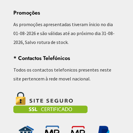
Promoções
As promoções apresentadas tiveram ínicio no dia
01-08-2026 e são válidas até ao próximo dia 31-08-
2026, Salvo rotura de stock.
* Contactos Telefónicos
Todos os contactos telefonicos presentes neste
site pertencem à rede movel nacional.