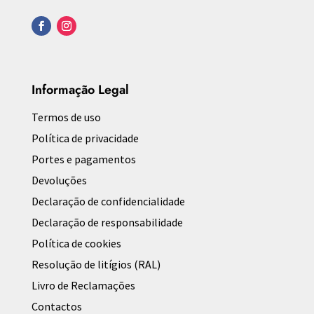
Informação Legal
Termos de uso
Política de privacidade
Portes e pagamentos
Devoluções
Declaração de confidencialidade
Declaração de responsabilidade
Política de cookies
Resolução de litígios (RAL)
Livro de Reclamações
Contactos