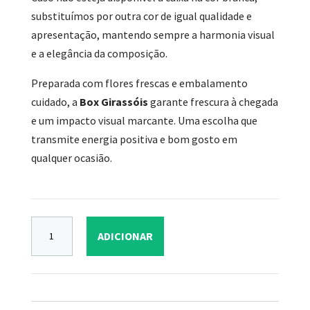
substituímos por outra cor de igual qualidade e
apresentação, mantendo sempre a harmonia visual
e a elegância da composição.
Preparada com flores frescas e embalamento
cuidado, a
Box Girassóis
garante frescura à chegada
e um impacto visual marcante. Uma escolha que
transmite energia positiva e bom gosto em
qualquer ocasião.
ADICIONAR