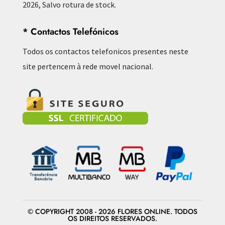
2026, Salvo rotura de stock.
* Contactos Telefónicos
Todos os contactos telefonicos presentes neste
site pertencem à rede movel nacional.
© COPYRIGHT 2008 - 2026 FLORES ONLINE. TODOS
OS DIREITOS RESERVADOS.