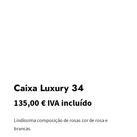
Caixa Luxury 34
135,00
€
IVA incluído
Lindíssima composição de rosas cor de rosa e
brancas.