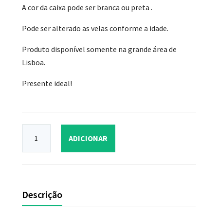
A cor da caixa pode ser branca ou preta .
Pode ser alterado as velas conforme a idade.
Produto disponível somente na grande área de
Lisboa.
Presente ideal!
ADICIONAR
Descrição