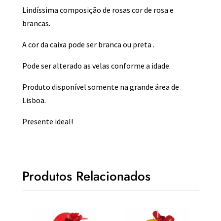
Lindíssima composição de rosas cor de rosa e
brancas.
A cor da caixa pode ser branca ou preta .
Pode ser alterado as velas conforme a idade.
Produto disponível somente na grande área de
Lisboa.
Presente ideal!
Produtos Relacionados