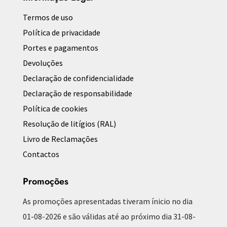
Termos de uso
Política de privacidade
Portes e pagamentos
Devoluções
Declaração de confidencialidade
Declaração de responsabilidade
Política de cookies
Resolução de litígios (RAL)
Livro de Reclamações
Contactos
Promoções
As promoções apresentadas tiveram ínicio no dia
01-08-2026 e são válidas até ao próximo dia 31-08-