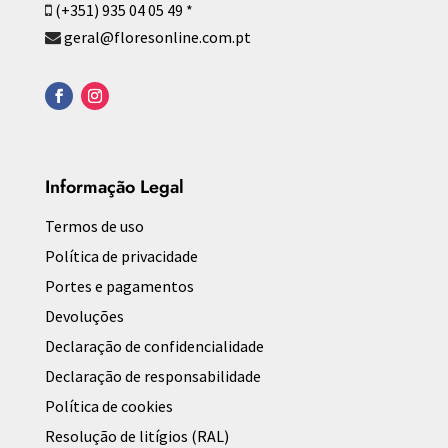
(+351) 935 04 05 49 *
geral@floresonline.com.pt
Informação Legal
Termos de uso
Política de privacidade
Portes e pagamentos
Devoluções
Declaração de confidencialidade
Declaração de responsabilidade
Política de cookies
Resolução de litígios (RAL)