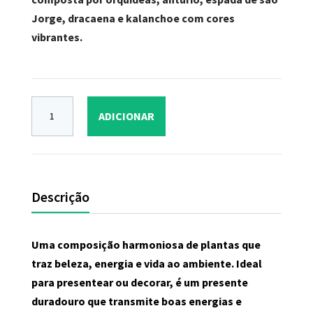
Jorge, dracaena e kalanchoe com cores
vibrantes.
ADICIONAR
Descrição
Uma composição harmoniosa de plantas que
traz beleza, energia e vida ao ambiente. Ideal
para presentear ou decorar, é um presente
duradouro que transmite boas energias e