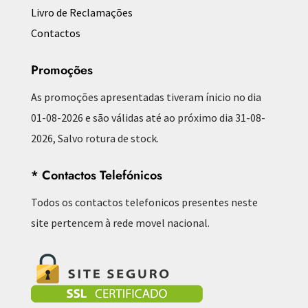
Livro de Reclamações
Contactos
Promoções
As promoções apresentadas tiveram ínicio no dia
01-08-2026 e são válidas até ao próximo dia 31-08-
2026, Salvo rotura de stock.
* Contactos Telefónicos
Todos os contactos telefonicos presentes neste
site pertencem à rede movel nacional.