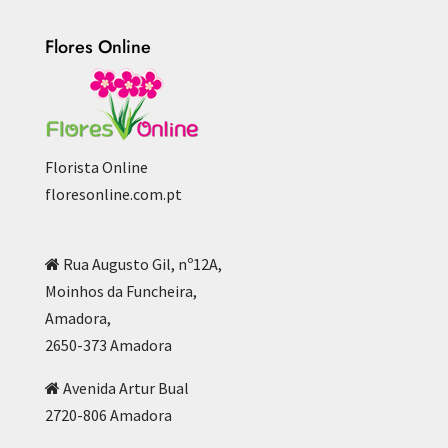
Flores Online
Florista Online
floresonline.com.pt
Rua Augusto Gil, nº12A,
Moinhos da Funcheira,
Amadora,
2650-373 Amadora
Avenida Artur Bual
2720-806 Amadora