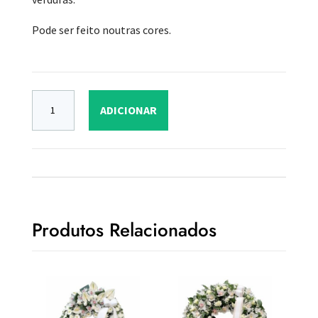
Pode ser feito noutras cores.
ADICIONAR
Produtos Relacionados