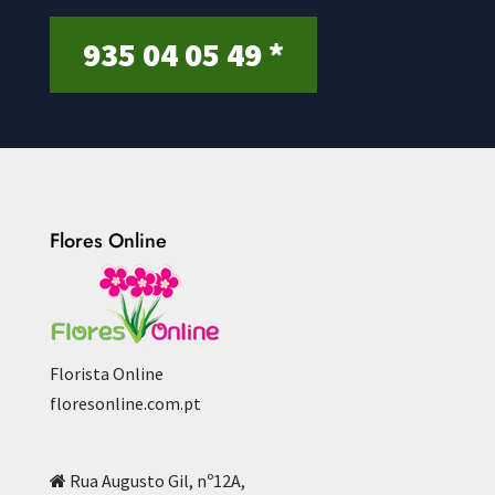
935 04 05 49 *
Flores Online
Florista Online
floresonline.com.pt
Rua Augusto Gil, nº12A,