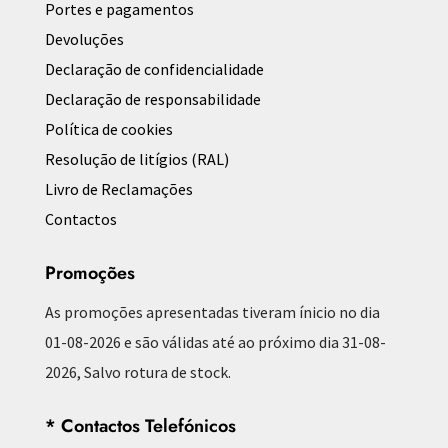
Portes e pagamentos
Devoluções
Declaração de confidencialidade
Declaração de responsabilidade
Política de cookies
Resolução de litígios (RAL)
Livro de Reclamações
Contactos
Promoções
As promoções apresentadas tiveram ínicio no dia
01-08-2026 e são válidas até ao próximo dia 31-08-
2026, Salvo rotura de stock.
* Contactos Telefónicos