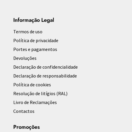
Informação Legal
Termos de uso
Política de privacidade
Portes e pagamentos
Devoluções
Declaração de confidencialidade
Declaração de responsabilidade
Política de cookies
Resolução de litígios (RAL)
Livro de Reclamações
Contactos
Promoções