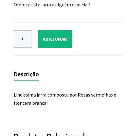
Ofereça esta jarra a alguém especial!
ADICIONAR
Descrição
Lindíssima jarra composta por Rosas vermelhas e
flor cera branca!