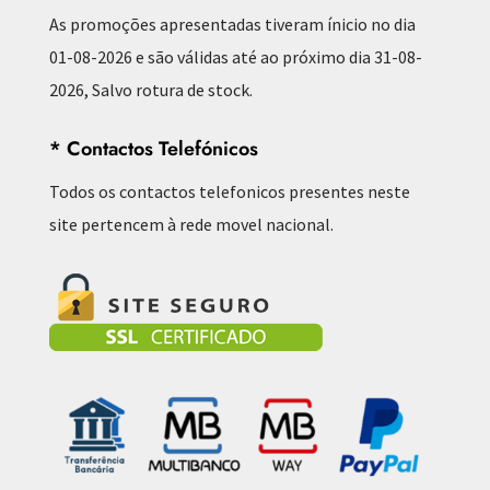
As promoções apresentadas tiveram ínicio no dia
01-08-2026 e são válidas até ao próximo dia 31-08-
2026, Salvo rotura de stock.
* Contactos Telefónicos
Todos os contactos telefonicos presentes neste
site pertencem à rede movel nacional.