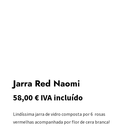
Jarra Red Naomi
58,00
€
IVA incluído
Lindíssima jarra de vidro composta por 6 rosas
vermelhas acompanhada por flor de cera branca!