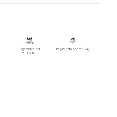
Pagamento por
Pagamento por MBWay
Multibanco