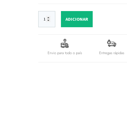
ADICIONAR
Envio para todo o país
Entregas rápidas