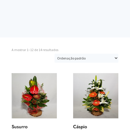
A mostrar 1–12 de 14 resultados
Susurro
Cáspio