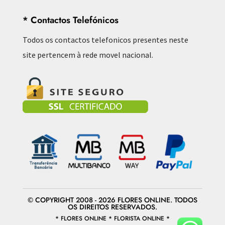
* Contactos Telefónicos
Todos os contactos telefonicos presentes neste
site pertencem à rede movel nacional.
© COPYRIGHT 2008 - 2026 FLORES ONLINE. TODOS
OS DIREITOS RESERVADOS.
* FLORES ONLINE * FLORISTA ONLINE *