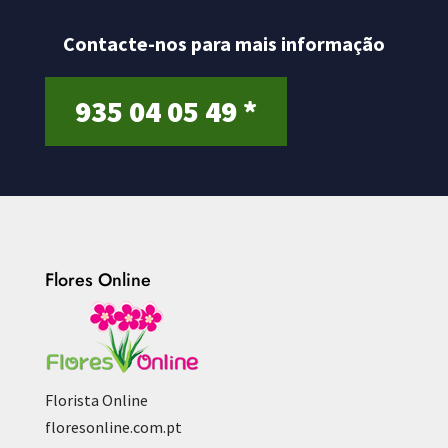
Contacte-nos para mais informação
935 04 05 49 *
Flores Online
Florista Online
floresonline.com.pt