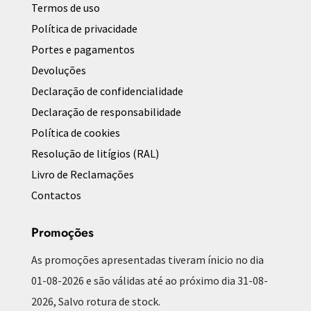
Termos de uso
Política de privacidade
Portes e pagamentos
Devoluções
Declaração de confidencialidade
Declaração de responsabilidade
Política de cookies
Resolução de litígios (RAL)
Livro de Reclamações
Contactos
Promoções
As promoções apresentadas tiveram ínicio no dia
01-08-2026 e são válidas até ao próximo dia 31-08-
2026, Salvo rotura de stock.