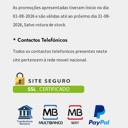
As promoções apresentadas tiveram ínicio no dia
01-08-2026 e são válidas até ao próximo dia 31-08-
2026, Salvo rotura de stock.
* Contactos Telefónicos
Todos os contactos telefonicos presentes neste
site pertencem à rede movel nacional.