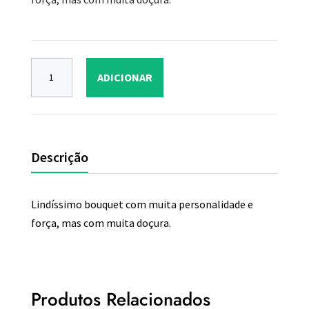
ADICIONAR
Descrição
Lindíssimo bouquet com muita personalidade e
força, mas com muita doçura.
Produtos Relacionados