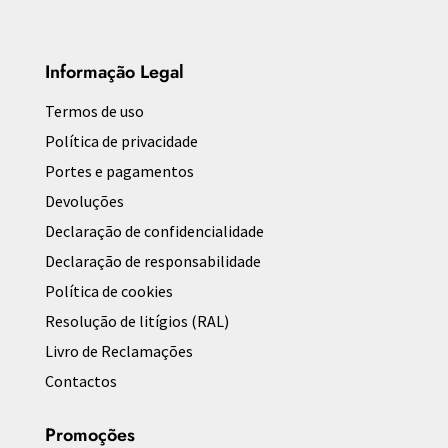
Informação Legal
Termos de uso
Política de privacidade
Portes e pagamentos
Devoluções
Declaração de confidencialidade
Declaração de responsabilidade
Política de cookies
Resolução de litígios (RAL)
Livro de Reclamações
Contactos
Promoções