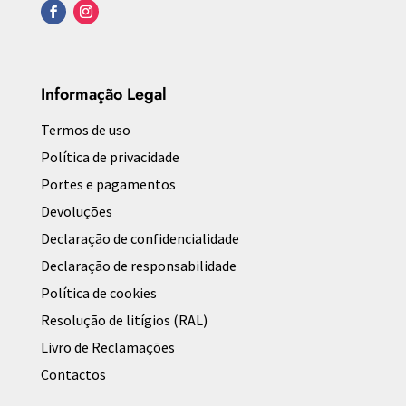
Informação Legal
Termos de uso
Política de privacidade
Portes e pagamentos
Devoluções
Declaração de confidencialidade
Declaração de responsabilidade
Política de cookies
Resolução de litígios (RAL)
Livro de Reclamações
Contactos