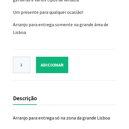
Um presente para qualquer ocasião!
Arranjo para entrega somente na grande área de
Lisboa.
ADICIONAR
Descrição
Arranjo para entrega só na zona da grande Lisboa