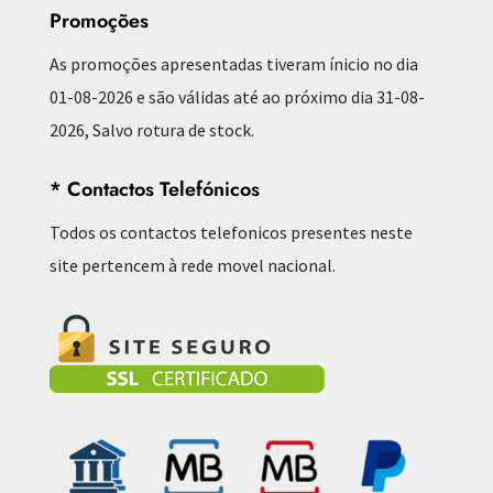
Promoções
As promoções apresentadas tiveram ínicio no dia
01-08-2026 e são válidas até ao próximo dia 31-08-
2026, Salvo rotura de stock.
* Contactos Telefónicos
Todos os contactos telefonicos presentes neste
site pertencem à rede movel nacional.