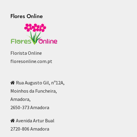
Flores Online
Florista Online
floresonline.com.pt
Rua Augusto Gil, nº12A,
Moinhos da Funcheira,
Amadora,
2650-373 Amadora
Avenida Artur Bual
2720-806 Amadora