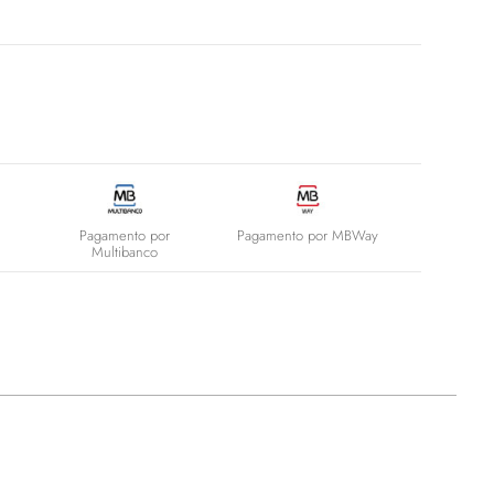
Pagamento por
Pagamento por MBWay
Multibanco