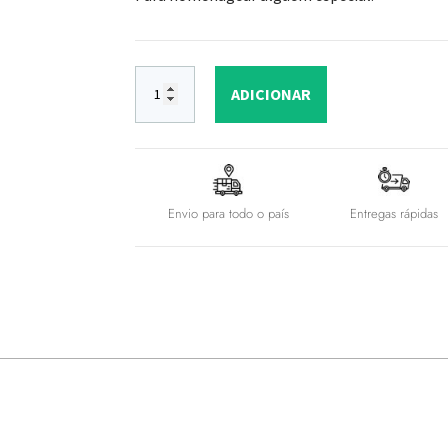
ADICIONAR
Envio para todo o país
Entregas rápidas