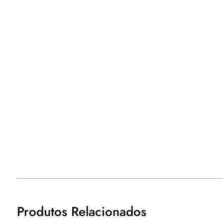
Produtos Relacionados