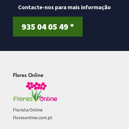
Contacte-nos para mais informação
935 04 05 49 *
Flores Online
Florista Online
floresonline.com.pt