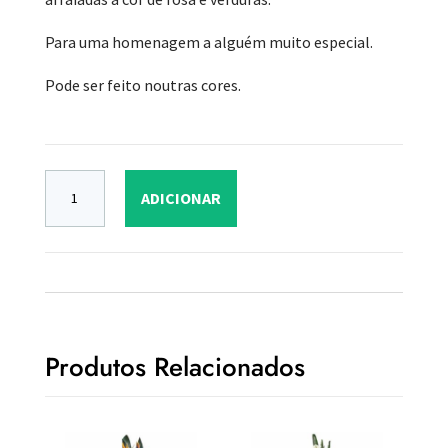
Para uma homenagem a alguém muito especial.
Pode ser feito noutras cores.
ADICIONAR
Produtos Relacionados