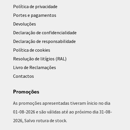
Política de privacidade
Portes e pagamentos
Devoluções
Declaração de confidencialidade
Declaração de responsabilidade
Política de cookies
Resolução de litígios (RAL)
Livro de Reclamações
Contactos
Promoções
As promoções apresentadas tiveram ínicio no dia
01-08-2026 e são válidas até ao próximo dia 31-08-
2026, Salvo rotura de stock.