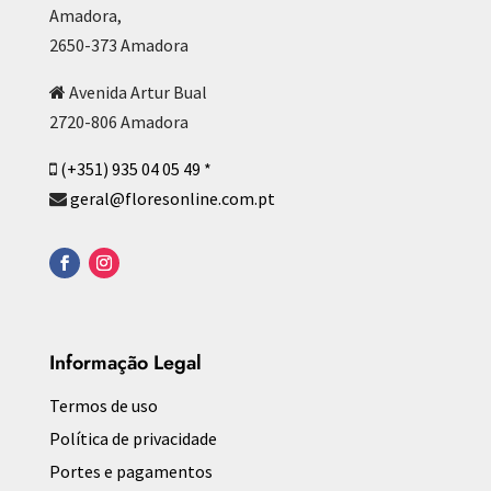
Amadora,
2650-373 Amadora
Avenida Artur Bual
2720-806 Amadora
(+351) 935 04 05 49 *
geral@floresonline.com.pt
Informação Legal
Termos de uso
Política de privacidade
Portes e pagamentos