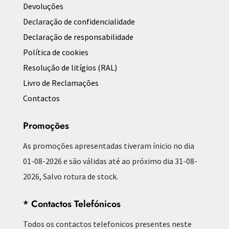
Devoluções
Declaração de confidencialidade
Declaração de responsabilidade
Política de cookies
Resolução de litígios (RAL)
Livro de Reclamações
Contactos
Promoções
As promoções apresentadas tiveram ínicio no dia
01-08-2026 e são válidas até ao próximo dia 31-08-
2026, Salvo rotura de stock.
* Contactos Telefónicos
Todos os contactos telefonicos presentes neste