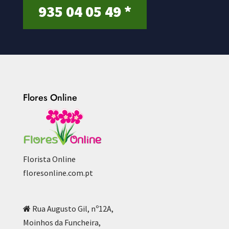
935 04 05 49 *
Flores Online
Florista Online
floresonline.com.pt
Rua Augusto Gil, nº12A,
Moinhos da Funcheira,