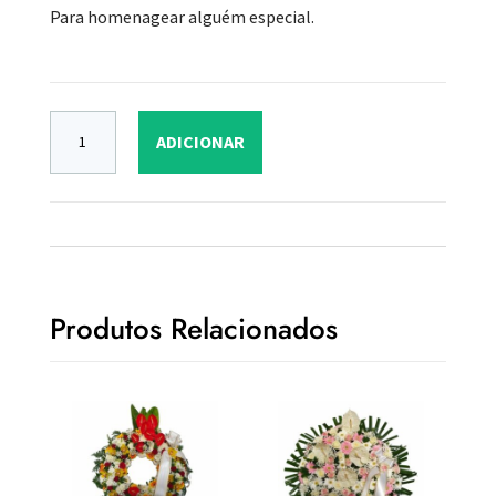
Para homenagear alguém especial.
ADICIONAR
Produtos Relacionados