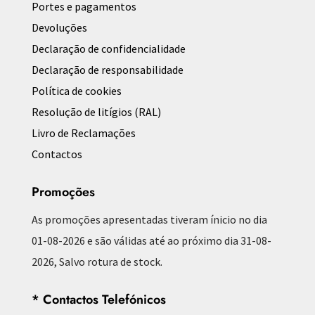
Portes e pagamentos
Devoluções
Declaração de confidencialidade
Declaração de responsabilidade
Política de cookies
Resolução de litígios (RAL)
Livro de Reclamações
Contactos
Promoções
As promoções apresentadas tiveram ínicio no dia
01-08-2026 e são válidas até ao próximo dia 31-08-
2026, Salvo rotura de stock.
* Contactos Telefónicos