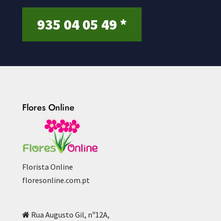
935 04 05 49 *
Flores Online
Florista Online
floresonline.com.pt
Rua Augusto Gil, nº12A,