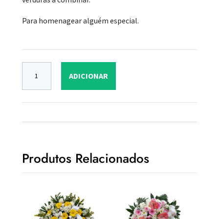
Para homenagear alguém especial.
ADICIONAR
Produtos Relacionados