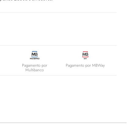
Pagamento por
Pagamento por MBWay
Multibanco