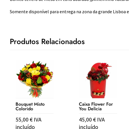
Somente disponível para entrega na zona da grande Lisboa e
Produtos Relacionados
Bouquet Misto
Caixa Flower For
Colorido
You Delicia
55,00
€
IVA
45,00
€
IVA
incluído
incluído