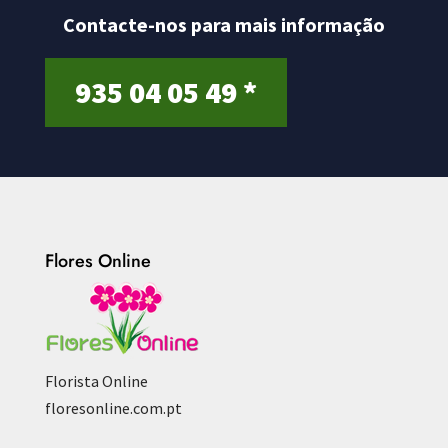
Contacte-nos para mais informação
935 04 05 49 *
Flores Online
Florista Online
floresonline.com.pt