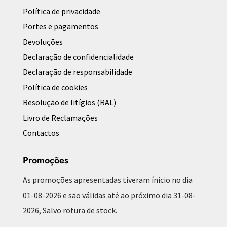
Política de privacidade
Portes e pagamentos
Devoluções
Declaração de confidencialidade
Declaração de responsabilidade
Política de cookies
Resolução de litígios (RAL)
Livro de Reclamações
Contactos
Promoções
As promoções apresentadas tiveram ínicio no dia
01-08-2026 e são válidas até ao próximo dia 31-08-
2026, Salvo rotura de stock.