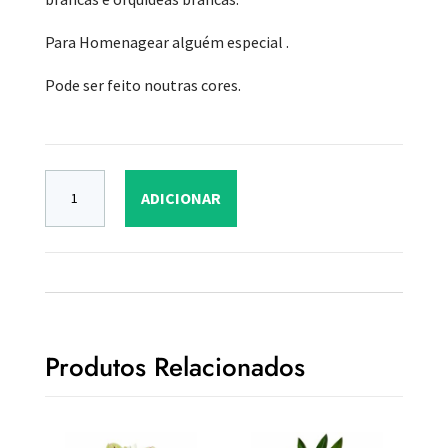
Para Homenagear alguém especial .
Pode ser feito noutras cores.
ADICIONAR
Produtos Relacionados